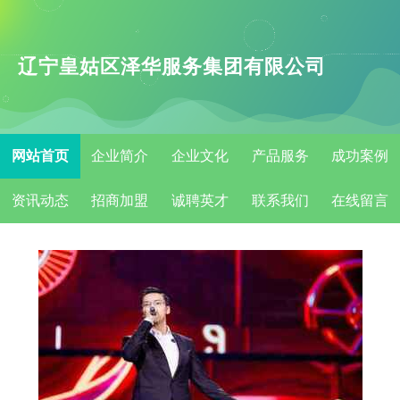
辽宁皇姑区泽华服务集团有限公司
网站首页
企业简介
企业文化
产品服务
成功案例
资讯动态
招商加盟
诚聘英才
联系我们
在线留言